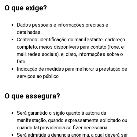
O que exige?
Dados pessoais e informações precisas e
detalhadas.
Contendo: identificação do manifestante; endereço
completo; meios disponíveis para contato (fone, e-
mail, redes sociais); e, claro, informações sobre o
fato.
Indicação de medidas para melhorar a prestação de
serviços ao público.
O que assegura?
Será garantido o sigilo quanto à autoria da
manifestação, quando expressamente solicitado ou
quando tal providência se fizer necessária.
Será admitida a denuncia anônima, a qual deverá ser