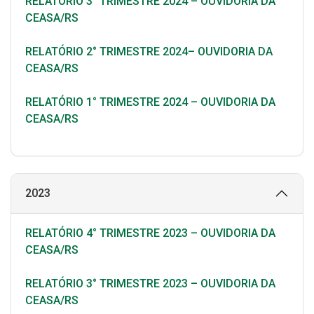
RELATÓRIO 3° TRIMESTRE 2024 – OUVIDORIA DA
CEASA/RS
RELATÓRIO 2° TRIMESTRE 2024– OUVIDORIA DA
CEASA/RS
RELATÓRIO 1° TRIMESTRE 2024 – OUVIDORIA DA
CEASA/RS
2023
RELATÓRIO 4° TRIMESTRE 2023 – OUVIDORIA DA
CEASA/RS
RELATÓRIO 3° TRIMESTRE 2023 – OUVIDORIA DA
CEASA/RS