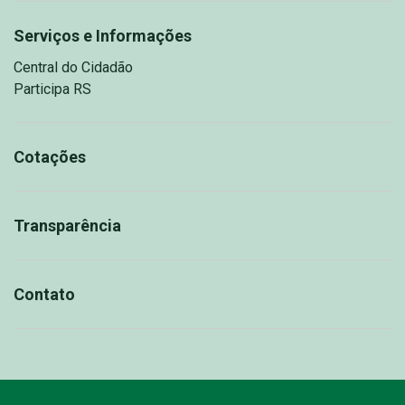
Serviços e Informações
Central do Cidadão
Participa RS
Cotações
Transparência
Contato