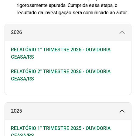
rigorosamente apurada. Cumprida essa etapa, o
resultado da investigação será comunicado ao autor.
2026
RELATÓRIO 1° TRIMESTRE 2026 - OUVIDORIA
CEASA/RS
RELATÓRIO 2° TRIMESTRE 2026 - OUVIDORIA
CEASA/RS
2025
RELATÓRIO 1° TRIMESTRE 2025 - OUVIDORIA
CEASA/RS