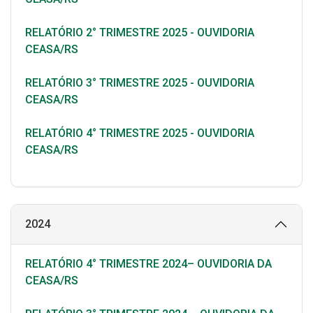
RELATÓRIO 2° TRIMESTRE 2025 - OUVIDORIA
CEASA/RS
RELATÓRIO 3° TRIMESTRE 2025 - OUVIDORIA
CEASA/RS
RELATÓRIO 4° TRIMESTRE 2025 - OUVIDORIA
CEASA/RS
2024
RELATÓRIO 4° TRIMESTRE 2024– OUVIDORIA DA
CEASA/RS