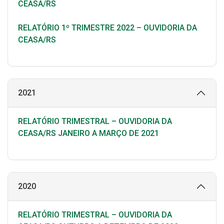
CEASA/RS
RELATÓRIO 1º TRIMESTRE 2022 – OUVIDORIA DA
CEASA/RS
2021
RELATÓRIO TRIMESTRAL – OUVIDORIA DA
CEASA/RS JANEIRO A MARÇO DE 2021
2020
RELATÓRIO TRIMESTRAL – OUVIDORIA DA