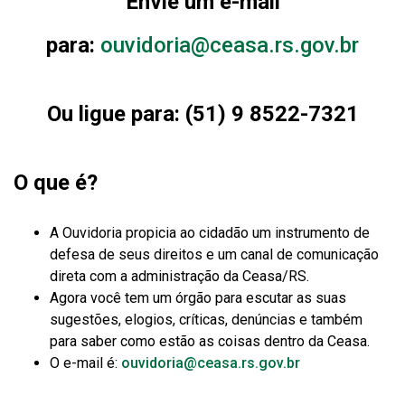
Envie um e-mail
para:
ouvidoria@ceasa.rs.gov.br
Ou ligue para: (51) 9 8522-7321
O que é?
A Ouvidoria propicia ao cidadão um instrumento de
defesa de seus direitos e um canal de comunicação
direta com a administração da Ceasa/RS.
Agora você tem um órgão para escutar as suas
sugestões, elogios, críticas, denúncias e também
para saber como estão as coisas dentro da Ceasa.
O e-mail é:
ouvidoria@ceasa.rs.gov.br