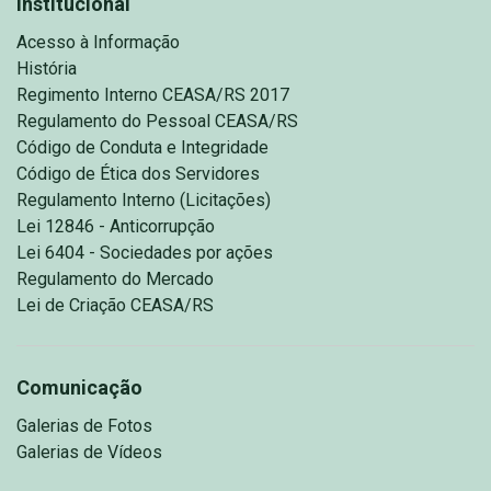
Institucional
Acesso à Informação
História
Regimento Interno CEASA/RS 2017
Regulamento do Pessoal CEASA/RS
Código de Conduta e Integridade
Código de Ética dos Servidores
Regulamento Interno (Licitações)
Lei 12846 - Anticorrupção
Lei 6404 - Sociedades por ações
Regulamento do Mercado
Lei de Criação CEASA/RS
Comunicação
Galerias de Fotos
Galerias de Vídeos