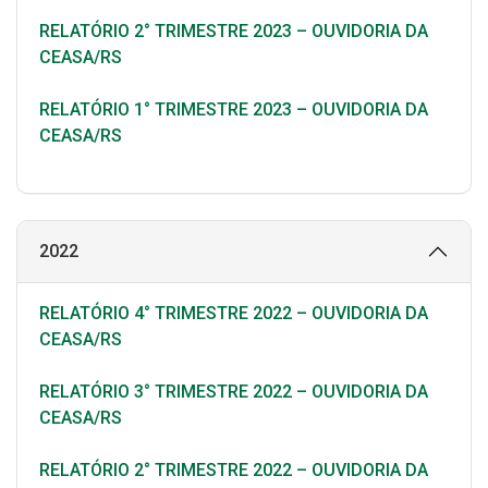
RELATÓRIO 2° TRIMESTRE 2023 – OUVIDORIA DA
CEASA/RS
RELATÓRIO 1° TRIMESTRE 2023 – OUVIDORIA DA
CEASA/RS
2022
RELATÓRIO 4° TRIMESTRE 2022 – OUVIDORIA DA
CEASA/RS
RELATÓRIO 3° TRIMESTRE 2022 – OUVIDORIA DA
CEASA/RS
RELATÓRIO 2° TRIMESTRE 2022 – OUVIDORIA DA