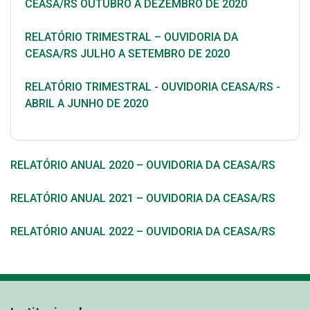
CEASA/RS OUTUBRO A DEZEMBRO DE 2020
RELATÓRIO TRIMESTRAL – OUVIDORIA DA
CEASA/RS JULHO A SETEMBRO DE 2020
RELATÓRIO TRIMESTRAL - OUVIDORIA CEASA/RS -
ABRIL A JUNHO DE 2020
RELATÓRIO ANUAL 2020 – OUVIDORIA DA CEASA/RS
RELATÓRIO ANUAL 2021 – OUVIDORIA DA CEASA/RS
RELATÓRIO ANUAL 2022 – OUVIDORIA DA CEASA/RS