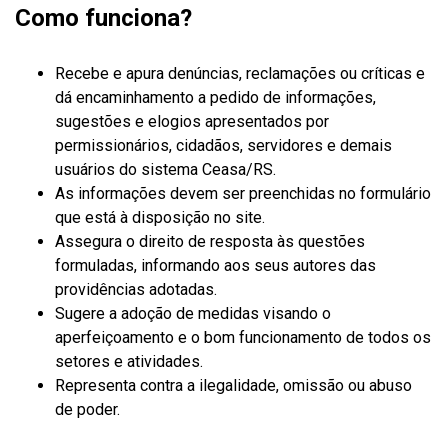
Como funciona?
Recebe e apura denúncias, reclamações ou críticas e
dá encaminhamento a pedido de informações,
sugestões e elogios apresentados por
permissionários, cidadãos, servidores e demais
usuários do sistema Ceasa/RS.
As informações devem ser preenchidas no formulário
que está à disposição no site.
Assegura o direito de resposta às questões
formuladas, informando aos seus autores das
providências adotadas.
Sugere a adoção de medidas visando o
aperfeiçoamento e o bom funcionamento de todos os
setores e atividades.
Representa contra a ilegalidade, omissão ou abuso
de poder.