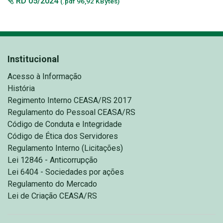
RD 05/2024
(.pdf 96,92 KBytes)
Institucional
Acesso à Informação
História
Regimento Interno CEASA/RS 2017
Regulamento do Pessoal CEASA/RS
Código de Conduta e Integridade
Código de Ética dos Servidores
Regulamento Interno (Licitações)
Lei 12846 - Anticorrupção
Lei 6404 - Sociedades por ações
Regulamento do Mercado
Lei de Criação CEASA/RS