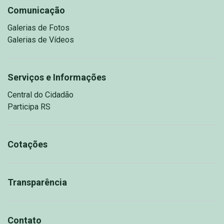
Comunicação
Galerias de Fotos
Galerias de Vídeos
Serviços e Informações
Central do Cidadão
Participa RS
Cotações
Transparência
Contato